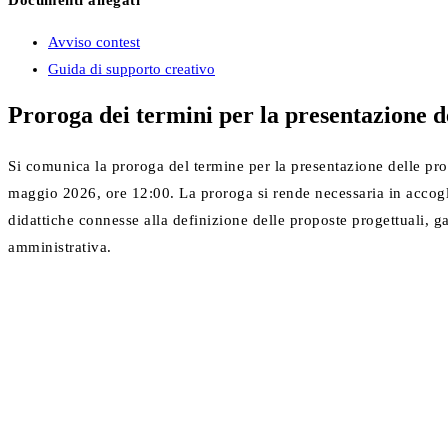
Avviso contest
Guida di supporto creativo
Proroga dei termini per la presentazione d
Si comunica la proroga del termine per la presentazione delle pro
maggio 2026, ore 12:00. La proroga si rende necessaria in accoglime
didattiche connesse alla definizione delle proposte progettuali, g
amministrativa.