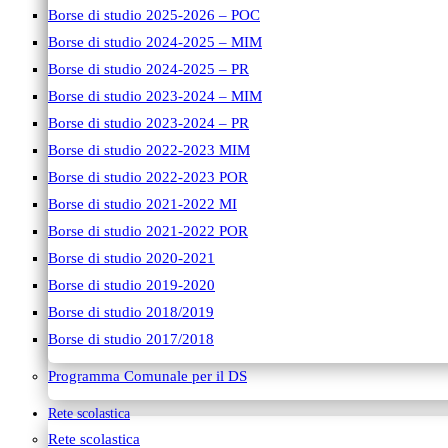
Borse di studio 2025-2026 – POC
Borse di studio 2024-2025 – MIM
Borse di studio 2024-2025 – PR
Borse di studio 2023-2024 – MIM
Borse di studio 2023-2024 – PR
Borse di studio 2022-2023 MIM
Borse di studio 2022-2023 POR
Borse di studio 2021-2022 MI
Borse di studio 2021-2022 POR
Borse di studio 2020-2021
Borse di studio 2019-2020
Borse di studio 2018/2019
Borse di studio 2017/2018
Programma Comunale per il DS
Rete scolastica
Rete scolastica