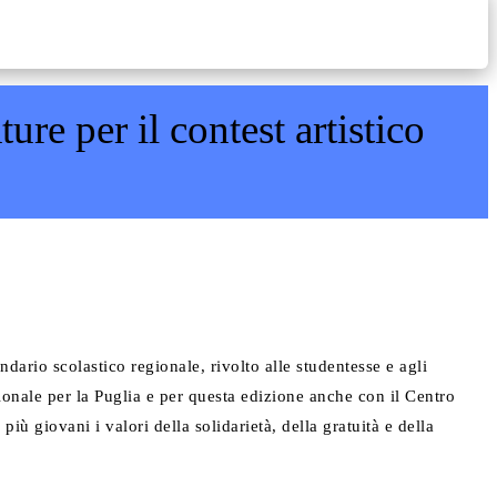
re per il contest artistico
dario scolastico regionale, rivolto alle studentesse e agli
egionale per la Puglia e per questa edizione anche con il Centro
ù giovani i valori della solidarietà, della gratuità e della