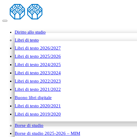
Diritto allo studio
Libri di testo
Libri di testo 2026/2027
Libri di testo 2025/2026
Libri di testo 2024/2025
Libri di testo 2023/2024
Libri di testo 2022/2023
Libri di testo 2021/2022
Buono libri digitale
Libri di testo 2020/2021
Libri di testo 2019/2020
Borse di studio
Borse di studio 2025-2026 – MIM